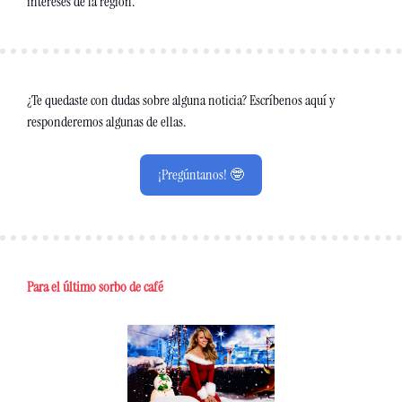
intereses de la región.
¿Te quedaste con dudas sobre alguna noticia? Escríbenos aquí y 
responderemos algunas de ellas.
¡Pregúntanos! 🤓
Para el último sorbo de café