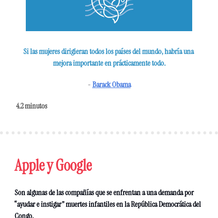
Si las mujeres dirigieran todos los países del mundo, habría una 
mejora importante en prácticamente todo.
- 
Barack Obama
4.2 minutos 
Apple y Google
Son algunas de las compañías que se enfrentan a una demanda por 
“ayudar e instigar” muertes infantiles en la República Democrática del 
Congo.