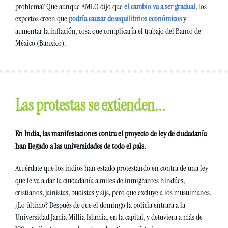
problema? Que aunque AMLO dijo que 
el cambio va a ser gradual
, los 
expertos creen que 
podría causar desequilibrios económicos
 y 
aumentar la inflación, cosa que complicaría el trabajo del Banco de 
México (Banxico).
Las protestas se extienden...
En India, las manifestaciones contra el proyecto de ley de ciudadanía 
han llegado a las universidades de todo el país.
Acuérdate que los indios han estado protestando en contra de una ley 
que le va a dar la ciudadanía a miles de inmigrantes hindúes, 
cristianos, jainistas, budistas y sijs, pero que excluye a los musulmanes. 
¿Lo último? Después de que el domingo la policía entrara a la 
Universidad Jamia Millia Islamia, en la capital, y detuviera a más de 