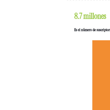
8.7 millones
Es el número de suscriptore