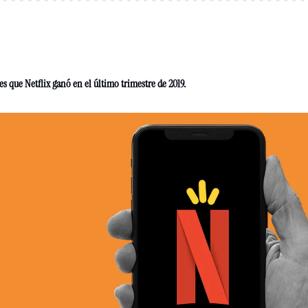
s que Netflix ganó en el último trimestre de 2019. 