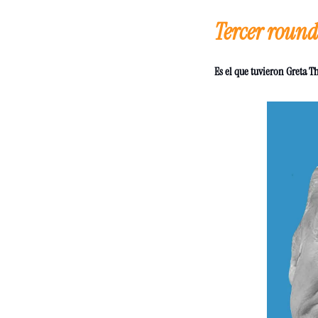
Tercer round.
Es el que tuvieron Greta 