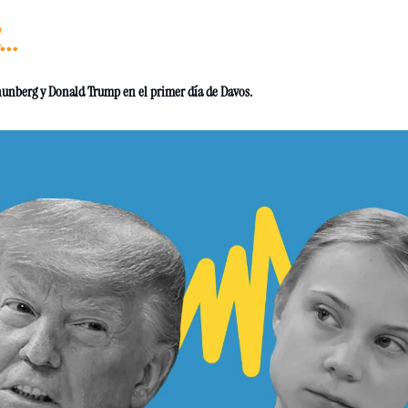
..
Thunberg y Donald Trump en el primer día de Davos.