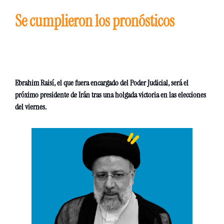
Se cumplieron los pronósticos
Ebrahim Raisí, el que fuera encargado del Poder Judicial, será el 
próximo presidente de Irán tras una holgada victoria en las elecciones 
del viernes.  