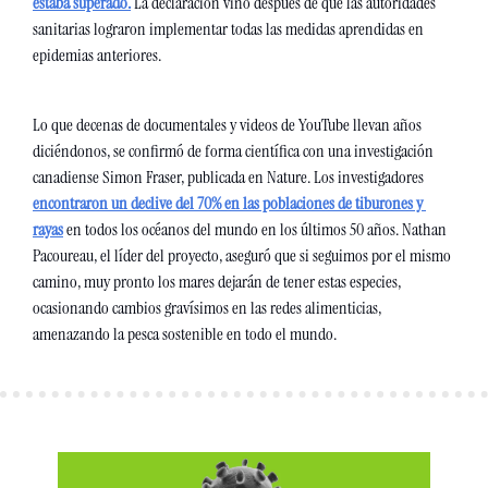
estaba superado.
 La declaración vino después de que las autoridades 
sanitarias lograron implementar todas las medidas aprendidas en 
epidemias anteriores.  
Lo que decenas de documentales y videos de YouTube llevan años 
diciéndonos, se confirmó de forma científica con una investigación 
canadiense Simon Fraser, publicada en Nature. Los investigadores 
encontraron un declive del 70% en las poblaciones de tiburones y 
rayas
 en todos los océanos del mundo en los últimos 50 años. Nathan 
Pacoureau, el líder del proyecto, aseguró que si seguimos por el mismo 
camino, muy pronto los mares dejarán de tener estas especies, 
ocasionando cambios gravísimos en las redes alimenticias, 
amenazando la pesca sostenible en todo el mundo. 