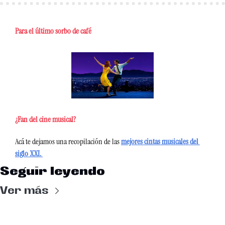
Para el último sorbo de café
¿Fan del cine musical? 
Acá te dejamos una recopilación de las 
mejores cintas musicales del 
siglo XXI. 
Seguir leyendo
Ver más