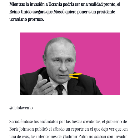
Mientras la invasión a Ucrania podría ser una realidad pronto, el 
Reino Unido asegura que Moscú quiere poner a un presidente 
ucraniano prorruso. 
@Telokwento
Sacudiéndose los escándalos por las fiestas covidiotas, el gobierno de 
Boris Johnson publicó el sábado un reporte en el que deja ver que, en 
una de esas, las intenciones de Vladimir Putin no acaban con invadir 