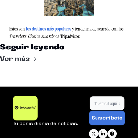
Estos son 
los destinos más populares
y tendencia de acuerdo con los
Travelers' Choice Awards
 de Tripadvisor. 
Seguir leyendo
Ver más
Suscríbete
Tu dosis diaria de noticias.