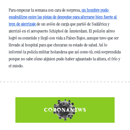
Para empezar la semana con cara de sorpresa,
 un hombre pudo 
escabullirse entre las pistas de despegue para aferrarse bien fuerte al 
tren de aterrizaje 
de un avión de carga que partió de Sudáfrica y 
aterrizó en el aeropuerto Schiphol de Ámsterdam. El polizón aéreo 
logró su cometido y llegó con vida a Países Bajos, aunque tuvo que ser 
llevado al hospital para que checaran su estado de salud. Así lo 
informó la policía militar holandesa que así como tú, está sorprendida 
porque no sabe cómo alguien pudo haber aguantado la altura, el frío y 
el miedo. 