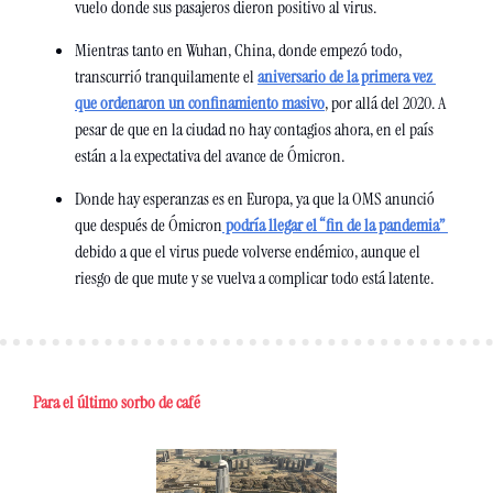
vuelo donde sus pasajeros dieron positivo al virus. 
Mientras tanto en Wuhan, China, donde empezó todo, 
transcurrió tranquilamente el 
aniversario de la primera vez 
que ordenaron un confinamiento masivo
, por allá del 2020. A 
pesar de que en la ciudad no hay contagios ahora, en el país 
están a la expectativa del avance de Ómicron. 
Donde hay esperanzas es en Europa, ya que la OMS anunció 
que después de Ómicron
 podría llegar el “fin de la pandemia” 
debido a que el virus puede volverse endémico, aunque el 
riesgo de que mute y se vuelva a complicar todo está latente. 
Para el último sorbo de café