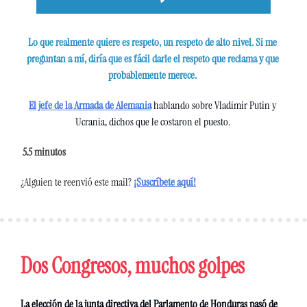
Lo que realmente quiere es respeto, un respeto de alto nivel. Si me 
preguntan a mí, diría que es fácil darle el respeto que reclama y que 
probablemente merece. 
El jefe de la Armada de Alemania
 hablando sobre Vladimir Putin y 
Ucrania, dichos que le costaron el puesto. 
 5.5
 minutos 
¿Alguien te reenvió este mail?
¡Suscríbete aquí!
Dos Congresos, muchos golpes 
La elección de la junta directiva del Parlamento de Honduras pasó de 