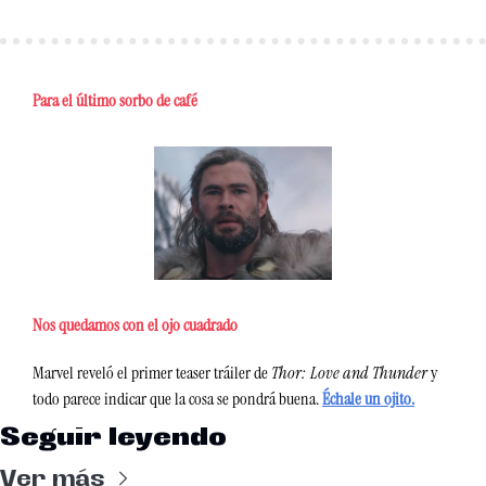
Para el último sorbo de café
Nos quedamos con el ojo cuadrado
Marvel reveló el primer teaser tráiler de 
Thor: Love and Thunder
 y 
todo parece indicar que la cosa se pondrá buena. 
Échale un ojito.
Seguir leyendo
Ver más