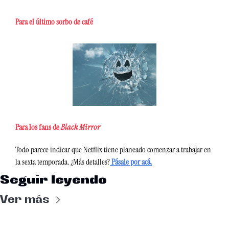
Para el último sorbo de café
Para los fans de 
Black Mirror
Todo parece indicar que Netflix tiene planeado comenzar a trabajar en 
la sexta temporada. ¿Más detalles?
 Pásale por acá.
Seguir leyendo
Ver más