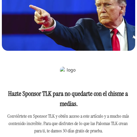
Hazte Sponsor TLK para no quedarte con el chisme a 
medias.
Conviértete en Sponsor TLK y obtén acceso a este artículo y a mucho más 
contenido increíble. Para que disfrutes de lo que las Palomas TLK crean 
para ti, te damos 30 días gratis de prueba.