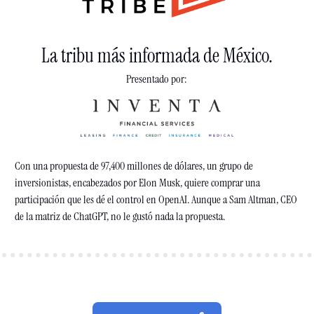
La tribu más informada de México.
Presentado por: 
Con una propuesta de 97,400 millones de dólares, un grupo de 
inversionistas, encabezados por Elon Musk, quiere comprar una 
participación que les dé el control en OpenAI. Aunque a Sam Altman, CEO 
de la matriz de ChatGPT, no le gustó nada la 
propuesta
.