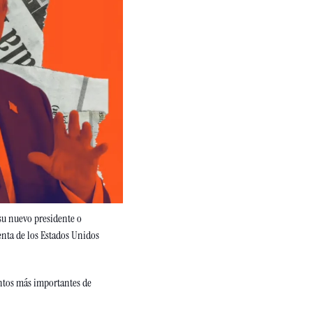
 su nuevo presidente o 
nta de los Estados Unidos
tos más importantes de 