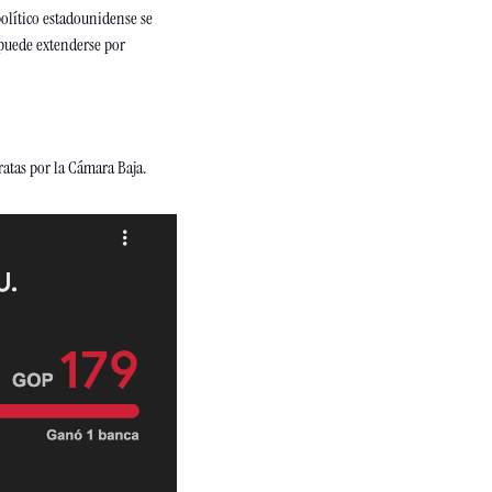
olítico estadounidense se 
 puede extenderse por 
atas por la Cámara Baja. 