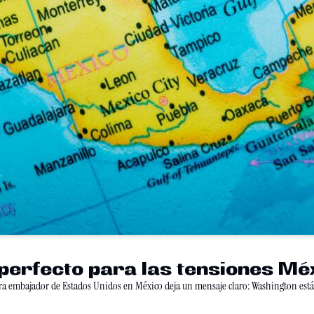
perfecto para las tensiones Me