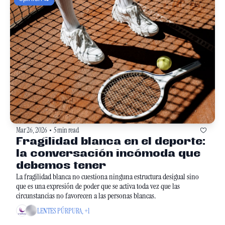
Mar 26, 2026
5 min read
•
Fragilidad blanca en el deporte: 
la conversación incómoda que 
debemos tener
La fragilidad blanca no cuestiona ninguna estructura desigual sino 
que es una expresión de poder que se activa toda vez que las 
circunstancias no favorecen a las personas blancas. 
LENTES PÚRPURA, +1