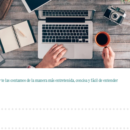
 y te las contamos de la manera más entretenida, concisa y fácil de entender