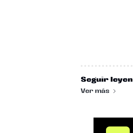
Seguir leye
Ver más