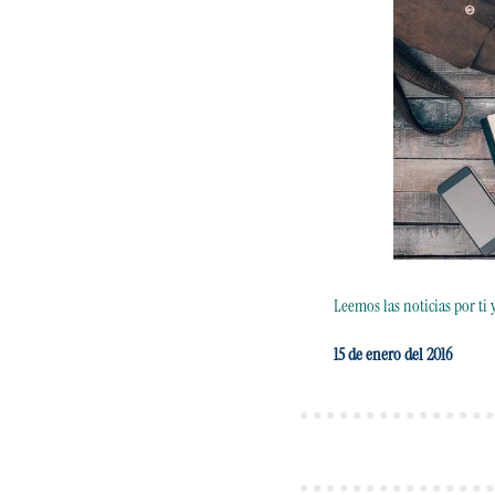
Leemos las noticias por ti
15 de enero del 2016