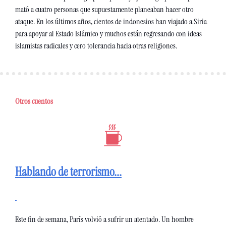
mató a cuatro personas que supuestamente planeaban hacer otro 
ataque. En los últimos años, cientos de indonesios han viajado a Siria 
para apoyar al Estado Islámico y muchos están regresando con ideas 
islamistas radicales y cero tolerancia hacia otras religiones.
Otros cuentos
Hablando de terrorismo...
Este fin de semana, París volvió a sufrir un atentado. Un hombre 