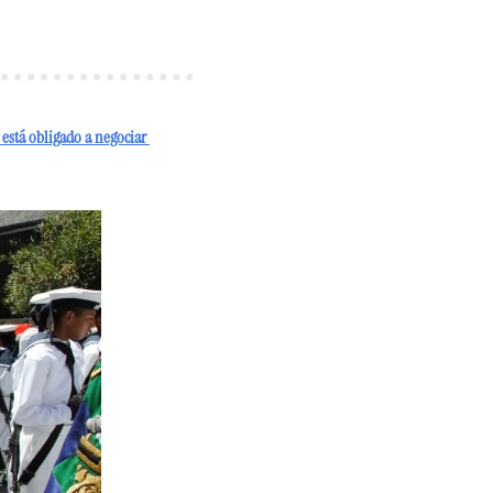
 está obligado a negociar 