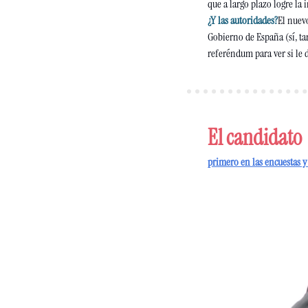
que a largo plazo logre la
¿Y las autoridades?
El nuev
Gobierno de España (sí, t
referéndum para ver si le
El candidato 
primero en las encuestas y