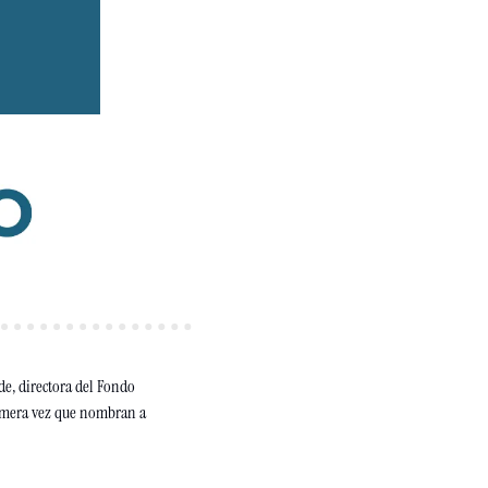
e, directora del Fondo 
imera vez que nombran a 