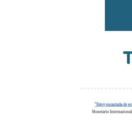
“Estoy encantada de no
Monetario Internacional,