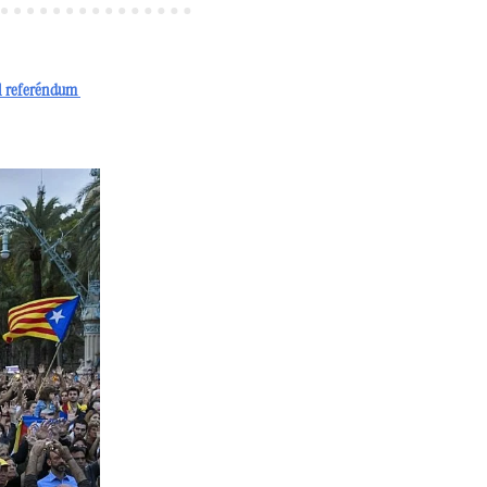
l referéndum 