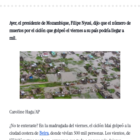
Ayer, el presidente de Mozambique, Filipe Nyusi, dijo que el número de 
muertos por el ciclón que golpeó el viernes a su país podría llegar a 
mil.
Caroline Haga/AP
¿No te enteraste? En la madrugada del viernes, el ciclón Idai golpeó a la 
ciudad costera de 
Beira
, donde vivían 500 mil personas. Los vientos, de 