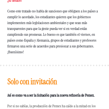
¿El detalle?
Como este tratado no habla de sanciones que obliguen a los países a 
cumplir lo acordado, los estudiantes quieren que los gobiernos 
implementen más legislaciones ambientales y que sean más 
transparentes para que la gente pueda ver si en verdad están 
cumpliendo sus promesas. Lo bueno es que también el viernes, en 
países como España y Alemania, grupos de estudiantes y profesores 
firmaron una serie de acuerdos para presionar a sus gobernantes. 
¡Buenísimo!
Solo con invitación
Así es como va a ser la licitación para la nueva refinería de Pemex.
Por si no sabías, la producción de Pemex ha caído a la mitad en los 