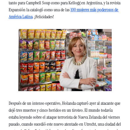
tanto para Campbell Soup como para Kellogg en Argentina, y la revista 
Expansión la catalogó como una de las 
100 mujeres más poderosos de 
América Latina
. ¡Felicidades!
Después de un intenso operativo, Holanda capturó ayer al atacante que 
dejó tres muertos y cinco heridos en un tiroteo. El mundo todavía 
estaba leyendo sobre el ataque terrorista de Nueva Zelanda del viernes 
pasado, cuando sucedió este nuevo atentado en Utrecht, una ciudad del 