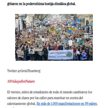
gritaron en la poderosísima huelga climática global.
Twitter @GretaThunberg
#FridaysForFuture
El viernes, miles de estudiantes de todo el mundo cambiaron los 
salones de clases por las calles para marchar en contra del 
calentamiento global. 
En más de 1,000 manifestaciones en 89 países
, 