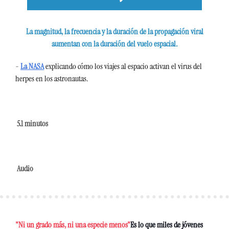
La magnitud, la frecuencia y la duración de la propagación viral 
aumentan con la duración del vuelo espacial.
- 
La NASA
explicando cómo los viajes al espacio activan el virus del 
herpes en los astronautas. 
5.1 minutos
Audio
"Ni un grado más, ni una especie menos"
Es lo que miles de jóvenes 