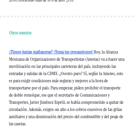
Otros cuentos
¿Tienes juntas mañaneras? ¡Toma tus precauciones!
Hoy, la Alianza 
Mexicana de Organizaciones de Transportistas (Amotac) va a hacer una 
movilización en las principales carreteras del país, incluyendo las 
entradas y salidas de la CDMX. ¿Oootro paro? Sí, según la Amotec, esto 
es para exigir condiciones más seguras y mejores a la hora de 
transportarse por el país. Para empezar, piden prohibir el transporte 
de doble remolque, ese que el secretario de Comunicaciones y 
Transportes, Javier Jiménez Espriú, se había comprometido a quitar de 
circulación. Además, exigen un alto a los cobros excesivos de las grúas 
auxiliares y una disminución del precio del combustible y del peaje de 
las casetas.