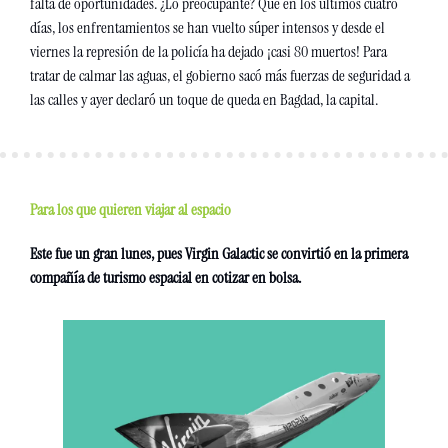
falta de oportunidades. ¿Lo preocupante? Que en los últimos cuatro 
días, los enfrentamientos se han vuelto súper intensos y desde el 
viernes la represión de la policía ha dejado ¡casi 80 muertos! Para 
tratar de calmar las aguas, el gobierno sacó más fuerzas de seguridad a 
las calles y ayer declaró un toque de queda en Bagdad, la capital.
Para los que quieren viajar al espacio
Este fue un gran lunes, pues Virgin Galactic se convirtió en la primera 
compañía de turismo espacial en cotizar en bolsa.