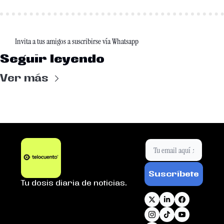
Invita a tus amigos a suscribirse vía Whatsapp 
Seguir leyendo
Ver más
Suscríbete
Tu dosis diaria de noticias.