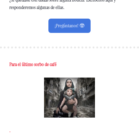
responderemos algunas de ellas.
¡Pregúntanos! 🤓
Para el último sorbo de café
.