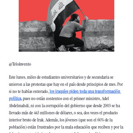
@Telokwento
Este lunes, miles de estudiantes universitarios y de secundaria se 
unieron a las protestas que hay en el país desde principios de mes. Por 
si no te habías enterado, 
los iraquíes piden toda una transformación 
política,
 pues no están contentos con el primer ministro, Adel 
Abdelmahdi, ni con la corrupción del gobierno que desde 2003 se ha 
llevado más de 443 millones de dólares, o sea, dos veces el producto 
interior bruto de Irak. Además, los jóvenes (que son el 60% de la 
población) están frustrados por la mala educación que reciben y por la 