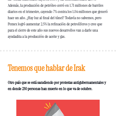
Además, la producción de petróleo cerró en 1.71 millones de barriles 
diarios en el trimestre, cayendo 7% contra los 1.84 millones que generó 
hace un año. ¿Hay luz al final del túnel? Todavía no sabemos, pero 
Pemex logró aumentar 2.5% la refinación de petrolíferos y cree que 
para el cierre de este año sus nuevos desarrollos van a darle una 
ayudadita a la producción de aceite y gas.
Tenemos que hablar de Irak
Otro país que se está sacudiendo por protestas antigubernamentales y 
en donde 230 personas han muerto en lo que va de octubre. 