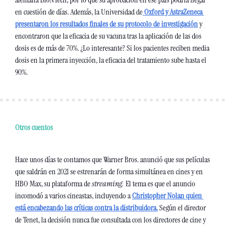
en cuestión de días. Además, la Universidad de
 Oxford y AstraZeneca 
presentaron los resultados finales de su protocolo de investigación
 y 
encontraron que la eficacia de su vacuna tras la aplicación de las dos 
dosis es de más de 70%. ¿Lo interesante? Si los pacientes reciben media 
dosis en la primera inyección, la eficacia del tratamiento sube hasta el 
90%.
Otros cuentos
Hace unos días te contamos que Warner Bros. anunció que sus películas 
que saldrán en 2021 se estrenarán de forma simultánea en cines y en 
HBO Max, su plataforma de 
streaming. 
El tema es que el anuncio 
incomodó a varios cineastas, incluyendo a 
Christopher Nolan quien 
está encabezando las críticas contra la distribuidora.
 Según el director 
de Tenet, la decisión nunca fue consultada con los directores de cine y 