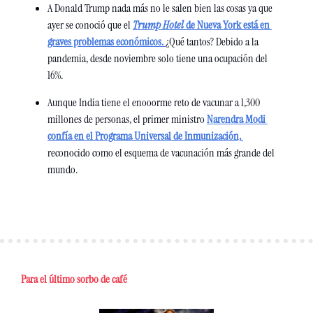
A Donald Trump nada más no le salen bien las cosas ya que 
ayer se conoció que el 
Trump Hotel
 de Nueva York está en 
graves problemas económicos. 
¿Qué tantos? Debido a la 
pandemia, desde noviembre solo tiene una ocupación del 
16%.
Aunque India tiene el enooorme reto de vacunar a 1,300 
millones de personas, el primer ministro 
Narendra Modi 
confía en el Programa Universal de Inmunización, 
reconocido como el esquema de vacunación más grande del 
mundo.
Para el último sorbo de café