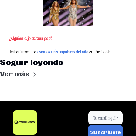
¿Alguien dijo cultura pop? 
 Estos fueron los 
eventos más populares del año
 en Facebook.
Seguir leyendo
Ver más
Suscríbete