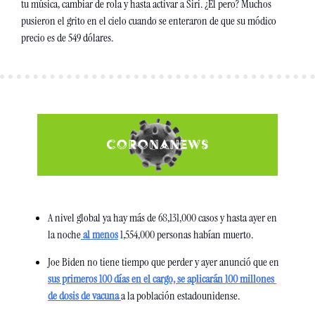
tu música, cambiar de rola y hasta activar a Siri. ¿El pero? Muchos 
pusieron el grito en el cielo cuando se enteraron de que su módico 
precio es de 549 dólares.
A nivel global ya hay más de 68,131,000 casos y hasta ayer en 
la noche
 al menos
 1,554,000 personas habían muerto.
Joe Biden no tiene tiempo que perder y ayer anunció que en 
sus primeros 100 días en el cargo, se aplicarán 100 millones 
de dosis de vacuna 
a la población estadounidense.