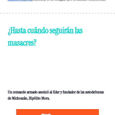
¿Hasta cuándo seguirán las 
masacres? 
Un comando armado asesinó al líder y fundador de las autodefensas 
de Michoacán, Hipólito Mora. 