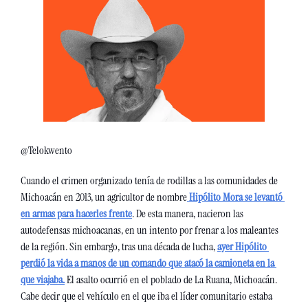
@Telokwento
Cuando el crimen organizado tenía de rodillas a las comunidades de 
Michoacán en 2013, un agricultor de nombre
 Hipólito Mora se levantó 
en armas para hacerles frente
. De esta manera, nacieron las 
autodefensas michoacanas, en un intento por frenar a los maleantes 
de la región. Sin embargo, tras una década de lucha, 
ayer Hipólito 
perdió la vida a manos de un comando que atacó la camioneta en la 
que viajaba.
 El asalto ocurrió en el poblado de La Ruana, Michoacán. 
Cabe decir que el vehículo en el que iba el líder comunitario estaba 