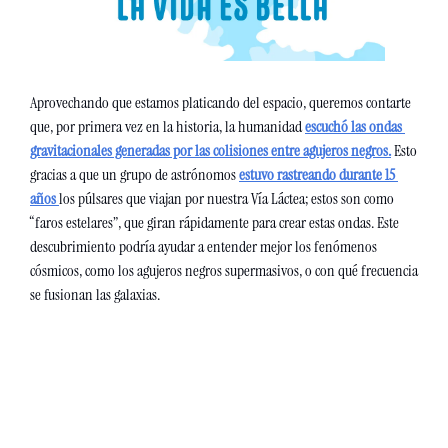
Aprovechando que estamos platicando del espacio, queremos contarte 
que, por primera vez en la historia, la humanidad 
escuchó las ondas 
gravitacionales generadas por las colisiones entre agujeros negros
.
 Esto 
gracias a que un grupo de astrónomos 
estuvo rastreando durante 15 
años
los púlsares que viajan por nuestra Vía Láctea; estos son como 
“faros estelares”, que giran rápidamente para crear estas ondas. Este 
descubrimiento podría ayudar a entender mejor los fenómenos 
cósmicos, como los agujeros negros supermasivos, o con qué frecuencia 
se fusionan las galaxias.