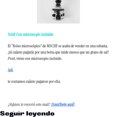
Sold! Con microscopio incluido
El “Bolso microscópico” de MSCHF se acaba de vender en una subasta, 
¿tú cuánto pagarás por una bolsa que mide menos que un grano de sal? 
Pssst
, viene con microscopio incluido. 
Acá 
te contamos cuánto pagaron por ella.
¿Alguien te reenvió este mail?
¡Suscríbete aquí!
Seguir leyendo