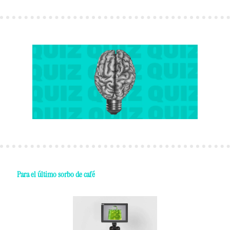
 Para el último sorbo de café