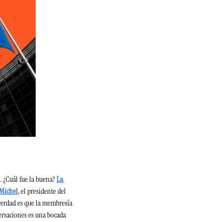
 ¿Cuál fue la buena? 
La 
 Michel,
 el presidente del 
erdad es que la membresía 
rsaciones es una bocada 