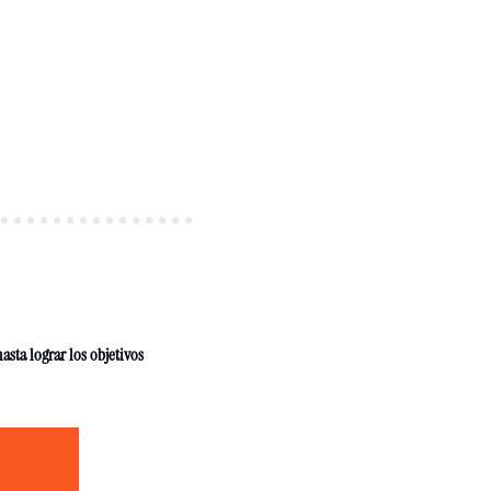
sta lograr los objetivos 