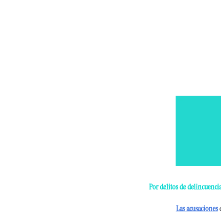
Por delitos de delincuenci
Las acusaciones