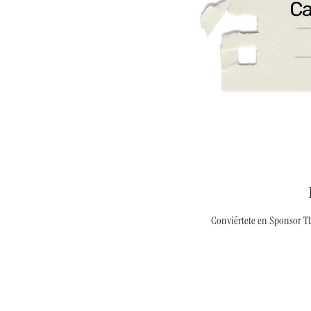
Conviértete en Sponsor TLK