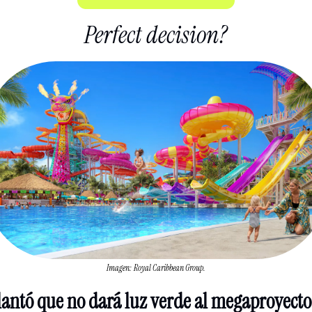
Perfect decision?
Imagen: 
Royal Caribbean Group.
antó que no dará luz verde al megaproyecto 