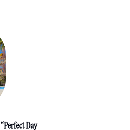
“Perfect Day 