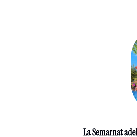
La Semarnat adel