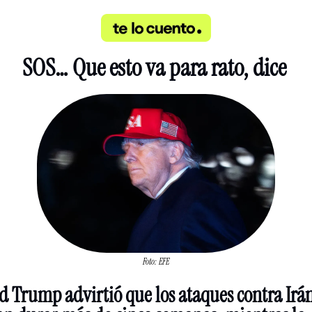
SOS… Que esto va para rato, dice 
Foto: EFE
 Trump advirtió que los ataques contra Irán