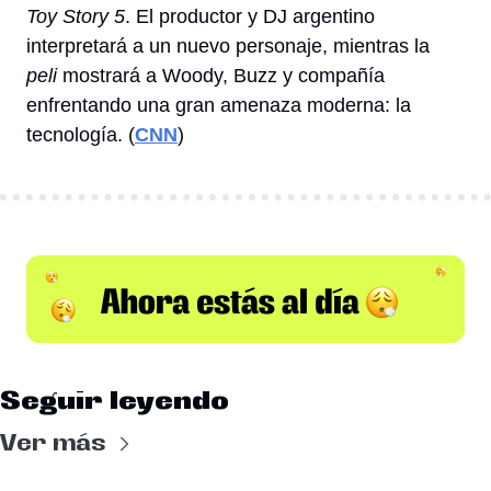
Toy Story 5
. El productor y DJ argentino 
interpretará a un nuevo personaje, mientras la 
peli
 mostrará a Woody, Buzz y compañía 
enfrentando una gran amenaza moderna: la 
tecnología. (
CNN
)
Seguir leyendo
Ver más