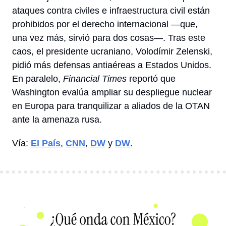
ataques contra civiles e infraestructura civil están 
prohibidos por el derecho internacional —que, 
una vez más, sirvió para dos cosas—. Tras este 
caos, el presidente ucraniano, Volodímir Zelenski, 
pidió más defensas antiaéreas a Estados Unidos. 
En paralelo, 
Financial Times
 reportó que  
Washington evalúa ampliar su despliegue nuclear 
en Europa para tranquilizar a aliados de la OTAN 
ante la amenaza rusa.
Vía: 
El País
, 
CNN
, 
DW
 y 
DW
. 