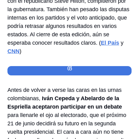
con el republicano Steve Hilton, compitieron por 
la gubernatura. También han pesado las disputas 
internas en los partidos y el voto anticipado, que 
podría retrasar algunos resultados en varios 
estados. Al cierre de esta edición, aún se 
esperaba conocer resultados claros. (
El País
 y 
CNN
) 
03
Antes de volver a verse las caras en las urnas 
colombianas, 
Iván Cepeda y Abelardo de la 
Espriella aceptaron participar en un debate
para llenarle el ojo al electorado, que el próximo 
21 de junio decidirá su futuro en la segunda 
vuelta presidencial. El cara a cara aún no tiene 