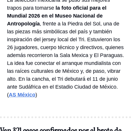
trapos para tomarse
 la foto oficial para el 
Mundial 2026 en el Museo Nacional de 
Antropología
, frente a la Piedra del Sol, una de 
las piezas más simbólicas del país y también 
inspiración del jersey local del Tri. Estuvieron los 
26 jugadores, cuerpo técnico y directivos, quienes 
además recorrieron la Sala Mexica y El Paraguas. 
La idea fue conectar el arranque mundialista con 
las raíces culturales de México y, de paso, vibrar 
alto. En la cancha, el Tri debutará el 11 de junio 
ante Sudáfrica en el Estadio Ciudad de México. 
(
AS México
) 