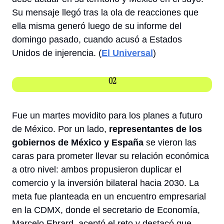
Su mensaje llegó tras la ola de reacciones que 
ella misma generó luego de su informe del 
domingo pasado, cuando acusó a Estados 
Unidos de injerencia. (
El Universal
) 
02
Fue un martes movidito para los planes a futuro 
de México. Por un lado,
 representantes de los 
gobiernos de México y España
 se vieron las 
caras para prometer llevar su relación económica 
a otro nivel: ambos propusieron duplicar el 
comercio y la inversión bilateral hacia 2030. La 
meta fue planteada en un encuentro empresarial 
en la CDMX, donde el secretario de Economía, 
Marcelo Ebrard, aceptó el reto y destacó que 