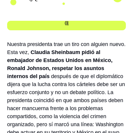
01
Nuestra presidenta trae un tiro con alguien nuevo. 
Esta vez, 
Claudia Sheinbaum pidió al 
embajador de Estados Unidos en México, 
Ronald Johnson, respetar los asuntos 
internos del país
 después de que el diplomático 
dijera que la lucha contra los cárteles debe ser un 
esfuerzo conjunto y no un debate político. La 
presidenta coincidió en que ambos países deben 
hacer mancuerna frente a los problemas 
compartidos, como la violencia del crimen 
organizado, pero sí marcó una línea: Washington 
debe actuar en su territorio y México en el suyo. 