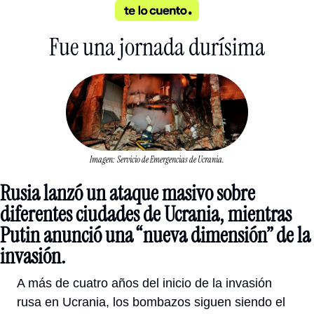
Fue una jornada durísima
Imagen: Servicio de Emergencias de Ucrania.
Rusia lanzó un ataque masivo sobre 
diferentes ciudades de Ucrania, mientras 
Putin anunció una “nueva dimensión” de la 
invasión.
A más de cuatro años del inicio de la invasión 
rusa en Ucrania, los bombazos siguen siendo el 