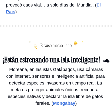
provocó caos vial… a solo días del Mundial. (
El 
País
)
¡Están estrenando una isla inteligente!  
🐢
 Floreana, en las islas Galápagos, usa cámaras 
con internet, sensores e inteligencia artificial para 
detectar especies invasoras en tiempo real. La 
meta es proteger animales únicos, recuperar 
especies nativas y declarar la isla libre de gatos 
ferales. (
Mongabay
)