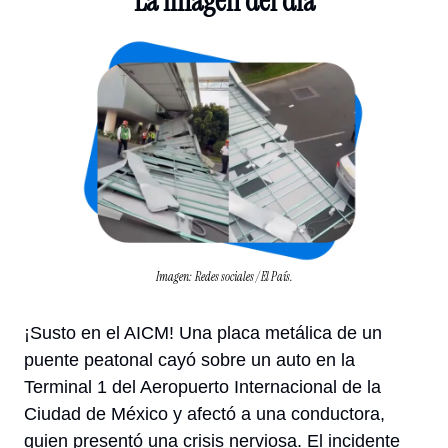
La imagen del día
Imagen: Redes sociales / El País.
¡Susto en el AICM! Una placa metálica de un 
puente peatonal cayó sobre un auto en la 
Terminal 1 del Aeropuerto Internacional de la 
Ciudad de México y afectó a una conductora, 
quien presentó una crisis nerviosa. El incidente 