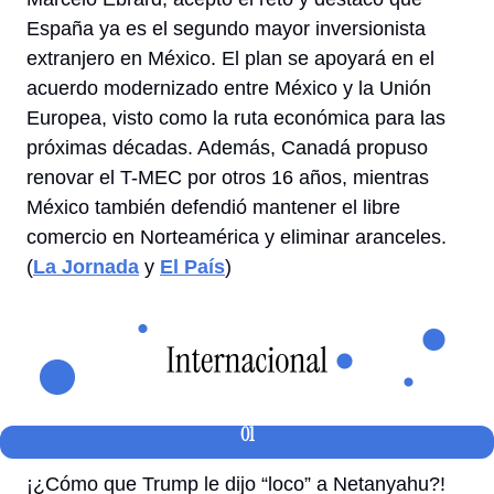
España ya es el segundo mayor inversionista 
extranjero en México. El plan se apoyará en el 
acuerdo modernizado entre México y la Unión 
Europea, visto como la ruta económica para las 
próximas décadas. Además, Canadá propuso 
renovar el T-MEC por otros 16 años, mientras 
México también defendió mantener el libre 
comercio en Norteamérica y eliminar aranceles. 
(
La Jornada
 y 
El País
) 
01
¡¿Cómo que Trump le dijo “loco” a Netanyahu?! 