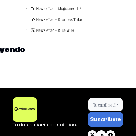
🍿 Newsletter - Magazine TLK
💸 Newsletter - Business Tribe
🌎 Newsletter - Blue Wire
eyendo
Suscríbete
Tu dosis diaria de noticias.