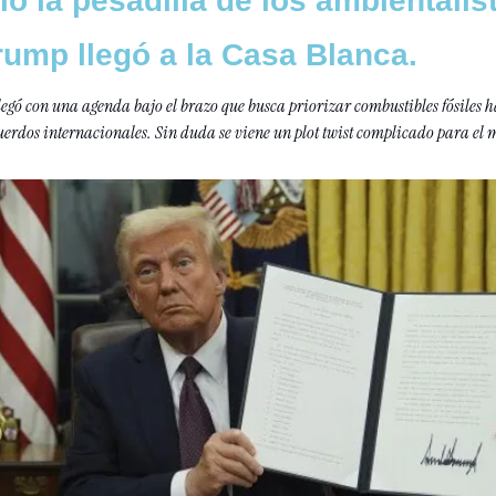
ó la pesadilla de los ambientalist
ump llegó a la Casa Blanca.
legó con una agenda bajo el brazo que busca priorizar combustibles fósiles ha
erdos internacionales. Sin duda se viene un plot twist complicado para el