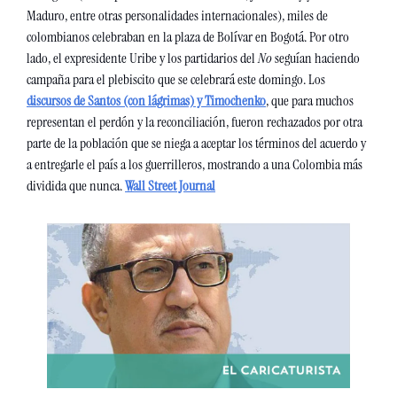
Maduro, entre otras personalidades internacionales), miles de 
colombianos celebraban en la plaza de Bolívar en Bogotá. Por otro 
lado, el expresidente Uribe y los partidarios del 
No
 seguían haciendo 
campaña para el plebiscito que se celebrará este domingo. Los 
discursos de Santos (con lágrimas) y Timochenko
, que para muchos 
representan el perdón y la reconciliación, fueron rechazados por otra 
parte de la población que se niega a aceptar los términos del acuerdo y 
a entregarle el país a los guerrilleros, mostrando a una Colombia más 
dividida que nunca. 
Wall Street Journal