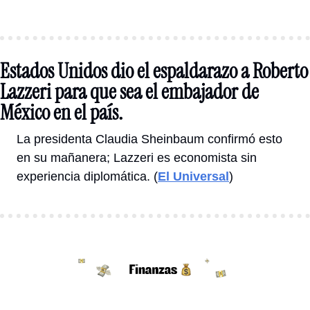
Estados Unidos dio el espaldarazo a Roberto 
Lazzeri para que sea el embajador de 
México en el país.
La presidenta Claudia Sheinbaum confirmó esto 
en su mañanera; Lazzeri es economista sin 
experiencia 
diplomática
. (
El Universal
)