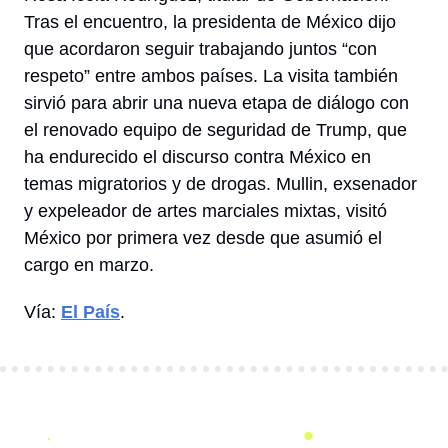
Tras el encuentro, la presidenta de México dijo 
que acordaron seguir trabajando juntos “con 
respeto” entre ambos países. La visita también 
sirvió para abrir una nueva etapa de diálogo con 
el renovado equipo de seguridad de Trump, que 
ha endurecido el discurso contra México en 
temas migratorios y de drogas. Mullin, exsenador 
y expeleador de artes marciales mixtas, visitó 
México por primera vez desde que asumió el 
cargo en 
marzo
.
Vía: 
El País
. 