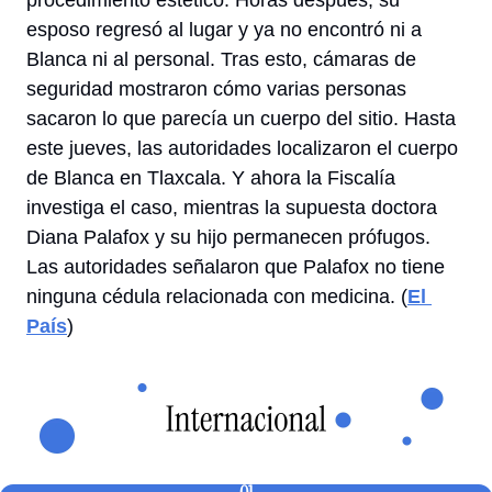
procedimiento estético. Horas después, su 
esposo regresó al lugar y ya no encontró ni a 
Blanca ni al personal. Tras esto, cámaras de 
seguridad mostraron cómo varias personas 
sacaron lo que parecía un cuerpo del sitio. Hasta 
este jueves, las autoridades localizaron el cuerpo 
de Blanca en Tlaxcala. Y ahora la Fiscalía 
investiga el caso, mientras la supuesta doctora 
Diana Palafox y su hijo permanecen prófugos. 
Las autoridades señalaron que Palafox no tiene 
ninguna cédula relacionada con 
medicina
. (
El 
País
) 