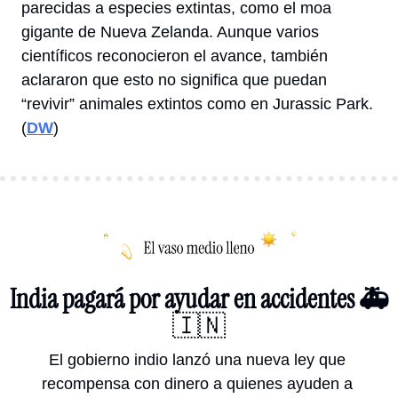
parecidas a especies extintas, como el moa 
gigante de Nueva Zelanda. Aunque varios 
científicos reconocieron el avance, también 
aclararon que esto no significa que puedan 
“revivir” animales extintos como en Jurassic 
Park
. 
(
DW
)
India pagará por ayudar en accidentes 🚑
🇮🇳
El gobierno indio lanzó una nueva ley que 
recompensa con dinero a quienes ayuden a 