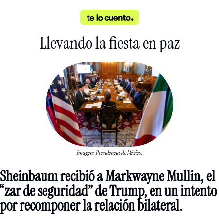
Llevando la fiesta en paz
Imagen: Presidencia de México.
Sheinbaum recibió a Markwayne Mullin, el 
“zar de seguridad” de Trump, en un intento 
por recomponer la relación bilateral. 