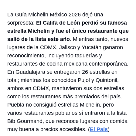
La Guía Michelin México 2026 dejó una 
sorpresota: 
El Califa de León perdió su famosa 
estrella Michelin y fue el único restaurante que 
salió de la lista este año
. Mientras tanto, nuevos 
lugares de la CDMX, Jalisco y Yucatán ganaron 
reconocimiento, incluyendo taquerías y 
restaurantes de cocina mexicana contemporánea. 
En Guadalajara se entregaron 26 estrellas en 
total; mientras los conocidos Pujol y Quintonil, 
ambos en CDMX, mantuvieron sus dos estrellas 
como los restaurantes más premiados del país. 
Puebla no consiguió estrellas Michelin, pero 
varios restaurantes poblanos sí entraron a la lista 
Bib Gourmand, que reconoce lugares con comida 
muy buena a precios 
accesibles
. (
El País
)