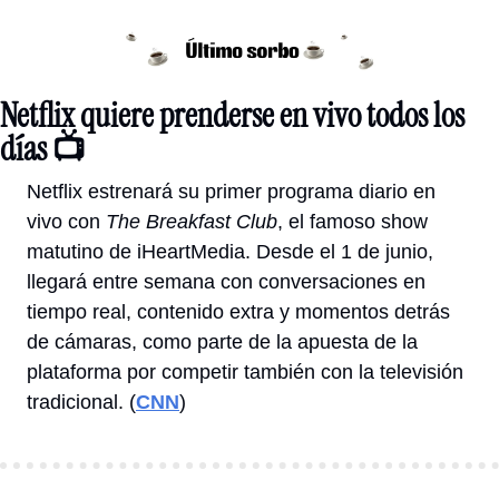
Netflix quiere prenderse en vivo todos los 
días 📺
Netflix estrenará su primer programa diario en 
vivo con 
The Breakfast Club
, el famoso show 
matutino de iHeartMedia. Desde el 1 de junio, 
llegará entre semana con conversaciones en 
tiempo real, contenido extra y momentos detrás 
de cámaras, como parte de la apuesta de la 
plataforma por competir también con la televisión 
tradicional
. (
CNN
)