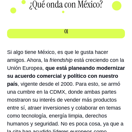
01
Si algo tiene México, es que le gusta hacer 
amigos. Ahora, la 
friendship
 está creciendo con la 
Unión Europea, 
que está planeando modernizar 
su acuerdo comercial y político con nuestro 
país
, vigente desde el 2000. Para esto, se armó 
una cumbre en la CDMX, donde ambas partes 
mostraron su interés de vender más productos 
entre sí, atraer inversiones y colaborar en temas 
como tecnología, energía limpia, derechos 
humanos y seguridad. No es poca cosa, ya que a 
la cita han acudido líderes europeos como 