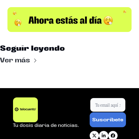
Seguir leyendo
Ver más
Suscríbete
Tu dosis diaria de noticias.