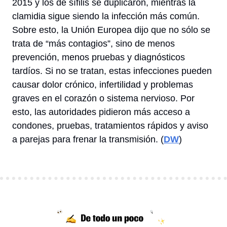
2015 y los de sífilis se duplicaron, mientras la 
clamidia sigue siendo la infección más común. 
Sobre esto, la Unión Europea dijo que no sólo se 
trata de “más contagios”, sino de menos 
prevención, menos pruebas y diagnósticos 
tardíos. Si no se tratan, estas infecciones pueden 
causar dolor crónico, infertilidad y problemas 
graves en el corazón o sistema nervioso. Por 
esto, las autoridades pidieron más acceso a 
condones, pruebas, tratamientos rápidos y aviso 
a parejas para frenar la 
transmisión
. (
DW
) 