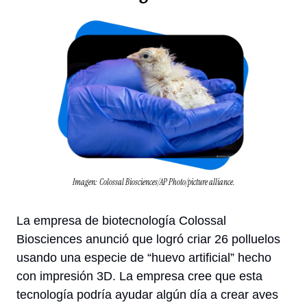
Imagen: Colossal Biosciences/AP Photo/picture alliance.
La empresa de biotecnología Colossal 
Biosciences anunció que logró criar 26 polluelos 
usando una especie de “huevo artificial” hecho 
con impresión 3D. La empresa cree que esta 
tecnología podría ayudar algún día a crear aves 