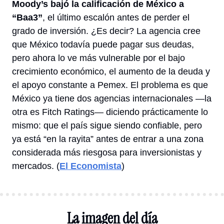
Moody’s bajó la calificación de México a 
“Baa3”
, el último escalón antes de perder el 
grado de inversión. ¿Es decir? La agencia cree 
que México todavía puede pagar sus deudas, 
pero ahora lo ve más vulnerable por el bajo 
crecimiento económico, el aumento de la deuda y 
el apoyo constante a Pemex. El problema es que 
México ya tiene dos agencias internacionales —la 
otra es Fitch Ratings— diciendo prácticamente lo 
mismo: que el país sigue siendo confiable, pero 
ya está “en la rayita” antes de entrar a una zona 
considerada más riesgosa para inversionistas y 
mercados
. (
El Economista
)
La imagen del día