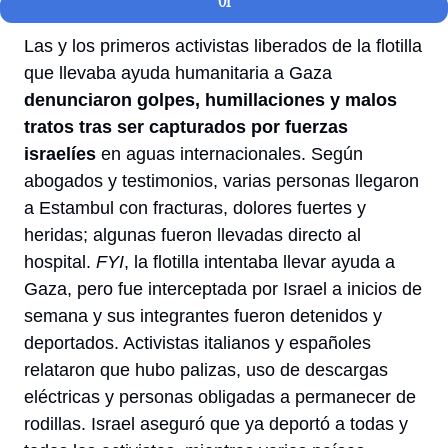
01
Las y los primeros activistas liberados de la flotilla 
que llevaba ayuda humanitaria a Gaza 
denunciaron golpes, humillaciones y malos 
tratos tras ser capturados por fuerzas 
israelíes
 en aguas internacionales. Según 
abogados y testimonios, varias personas llegaron 
a Estambul con fracturas, dolores fuertes y 
heridas; algunas fueron llevadas directo al 
hospital. 
FYI
, la flotilla intentaba llevar ayuda a 
Gaza, pero fue interceptada por Israel a inicios de 
semana y sus integrantes fueron detenidos y 
deportados. Activistas italianos y españoles 
relataron que hubo palizas, uso de descargas 
eléctricas y personas obligadas a permanecer de 
rodillas. Israel aseguró que ya deportó a todas y 