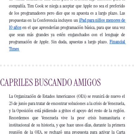
compañía. Tim Cook se niega a aceptar que Apple no sea el preferido 
de los programadores pero dice que su apuesta es a largo plazo. Las 
propuestas en la Conferencia incluyen un 
iPad para niños menores de 
10 años
 en el que aprenderían programación básica, para que una vez 
que sean más grandes ya estén enganchados con el lenguaje de 
programación de Apple. Sin duda, apuestas a largo plazo. 
Financial 
Times
CAPRILES BUSCANDO AMIGOS
La Organización de Estados Americanos (OEA) se reunirá de nuevo el 
23 de junio para tratar de encontrar soluciones a la crisis de Venezuela, 
y la Oposición está pidiendo a gritos el apoyo del resto de la región. 
Recordemos que Venezuela vive la peor crisis humanitaria e 
institucional de su historia, y que hace unos días, durante la primera 
reunión de la OEA, se rechazó una propuesta para activar la Carta 