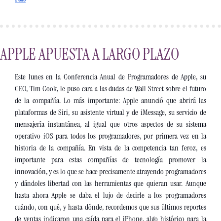
APPLE APUESTA A LARGO PLAZO
Este lunes en la Conferencia Anual de Programadores de Apple, su 
CEO, Tim Cook, le puso cara a las dudas de Wall Street sobre el futuro 
de la compañía. Lo más importante: Apple anunció que abrirá las 
plataformas de Siri, su asistente virtual y de iMessage, su servicio de 
mensajería instantánea, al igual que otros aspectos de su sistema 
operativo iOS para todos los programadores, por primera vez en la 
historia de la compañía. En vista de la competencia tan feroz, es 
importante para estas compañías de tecnología promover la 
innovación, y es lo que se hace precisamente atrayendo programadores 
y dándoles libertad con las herramientas que quieran usar. Aunque 
hasta ahora Apple se daba el lujo de decirle a los programadores 
cuándo, con qué, y hasta dónde, recordemos que sus últimos reportes 
de ventas indicaron una caída para el iPhone, algo histórico para la 