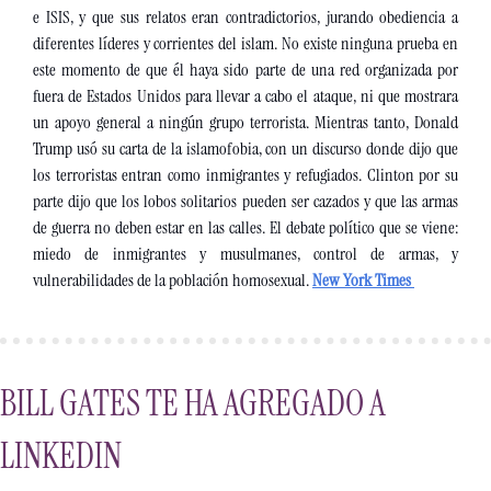
e ISIS, y que sus relatos eran contradictorios, jurando obediencia a 
diferentes líderes y corrientes del islam. No existe ninguna prueba en 
este momento de que él haya sido parte de una red organizada por 
fuera de Estados Unidos para llevar a cabo el ataque, ni que mostrara 
un apoyo general a ningún grupo terrorista. Mientras tanto, Donald 
Trump usó su carta de la islamofobia, con un discurso donde dijo que 
los terroristas entran como inmigrantes y refugiados. Clinton por su 
parte dijo que los lobos solitarios pueden ser cazados y que las armas 
de guerra no deben estar en las calles. El debate político que se viene: 
miedo de inmigrantes y musulmanes, control de armas, y 
vulnerabilidades de la población homosexual. 
New York Times
BILL GATES TE HA AGREGADO A 
LINKEDIN