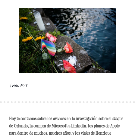
 | Foto NYT
Hoy te contamos sobre los avances en la investigación sobre el ataque 
de Orlando, la compra de Microsoft a Linkedin, los planes de Apple 
para dentro de muchos, muchos años, y los viajes de Henrique 