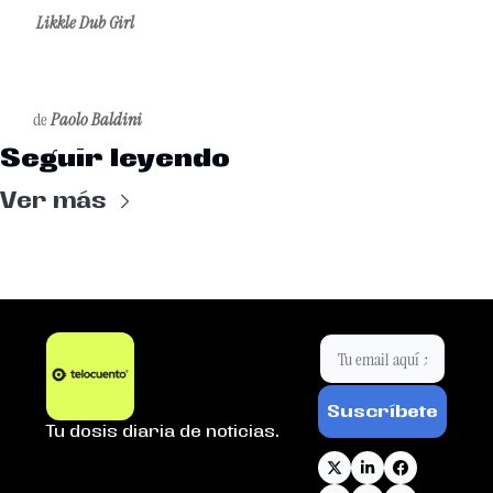
Likkle Dub Girl
de 
Paolo Baldini
Seguir leyendo
Ver más
Suscríbete
Tu dosis diaria de noticias.