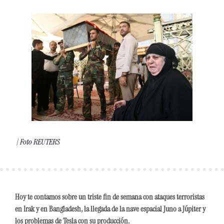
 | Foto REUTERS
Hoy te contamos sobre un triste fin de semana con ataques terroristas 
en Irak y en Bangladesh, la llegada de la nave espacial Juno a Júpiter y 
los problemas de Tesla con su producción.