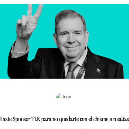
Hazte Sponsor TLK para no quedarte con el chisme a medias