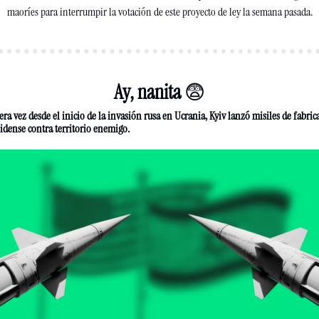
maoríes para interrumpir la votación de este proyecto de ley la semana pasada.
Ay, nanita 
😨
ra vez desde el inicio de la invasión rusa en Ucrania, Kyiv lanzó misiles de fabrica
idense contra territorio enemigo.