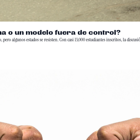
ina o un modelo fuera de control?
pero algunos estados se resisten. Con casi 13,000 estudiantes inscritos, la discusión