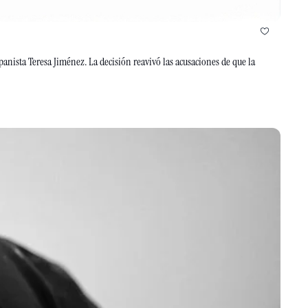
anista Teresa Jiménez. La decisión reavivó las acusaciones de que la 