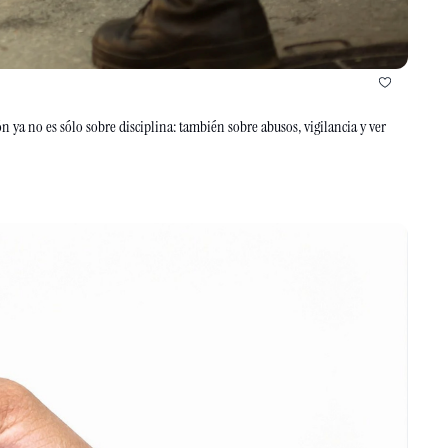
 ya no es sólo sobre disciplina: también sobre abusos, vigilancia y ver 