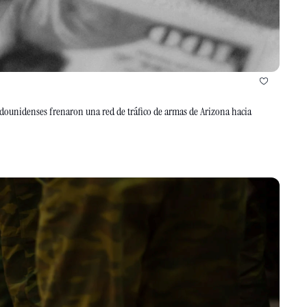
tadounidenses frenaron una red de tráfico de armas de Arizona hacia 