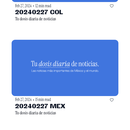
Feb 27, 2024
12 min read
•
20240227 COL
Tu dosis diaria de noticias
Feb 27, 2024
15 min read
•
20240227 MEX
Tu dosis diaria de noticias