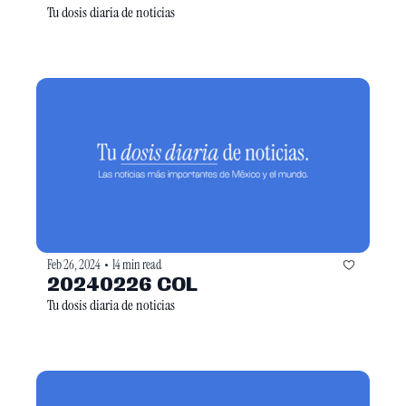
Tu dosis diaria de noticias
Feb 26, 2024
14 min read
•
20240226 COL
Tu dosis diaria de noticias