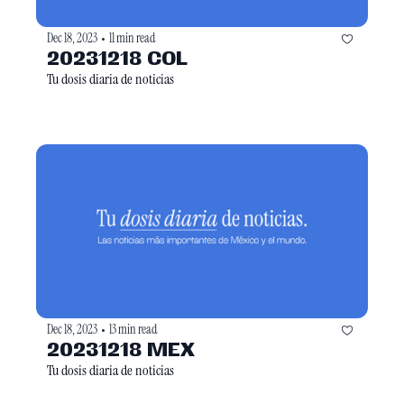
Dec 18, 2023
11 min read
•
20231218 COL
Tu dosis diaria de noticias
Dec 18, 2023
13 min read
•
20231218 MEX
Tu dosis diaria de noticias