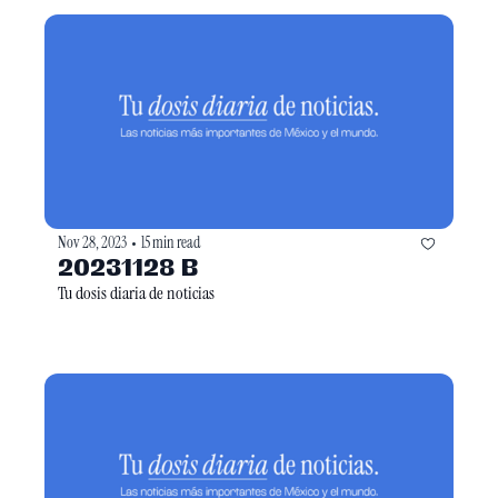
Nov 28, 2023
15 min read
•
20231128 B
Tu dosis diaria de noticias