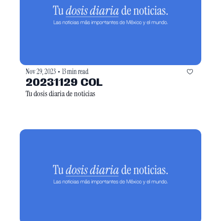
Nov 29, 2023
13 min read
•
20231129 COL
Tu dosis diaria de noticias