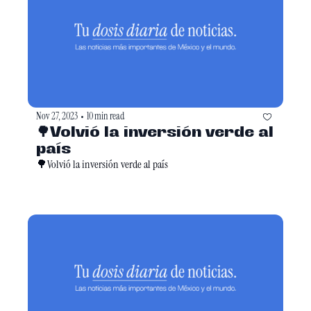
Nov 27, 2023
10 min read
•
🌳Volvió la inversión verde al 
país
🌳Volvió la inversión verde al país