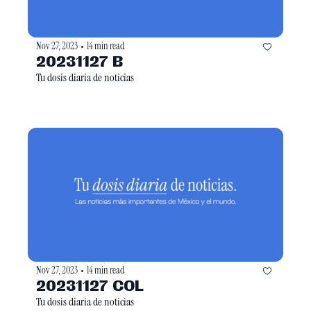
Nov 27, 2023
14 min read
•
20231127 B
Tu dosis diaria de noticias
Nov 27, 2023
14 min read
•
20231127 COL
Tu dosis diaria de noticias