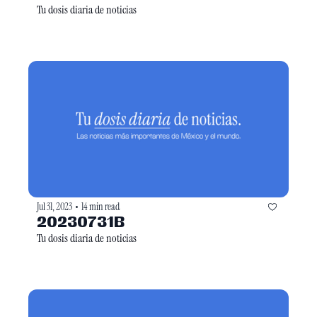
Tu dosis diaria de noticias
Jul 31, 2023
14 min read
•
20230731B
Tu dosis diaria de noticias