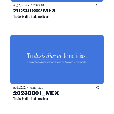
Aug 2, 2023
15 min read
•
20230802MEX
Tu dosis diaria de noticias
Aug 1, 2023
14 min read
•
20230801_MEX
Tu dosis diaria de noticias