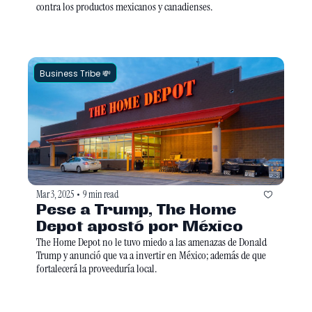
contra los productos mexicanos y canadienses. 
Business Tribe 💸
Mar 3, 2025
9 min read
•
Pese a Trump, The Home 
Depot apostó por México
The Home Depot no le tuvo miedo a las amenazas de Donald 
Trump y anunció que va a invertir en México; además de que 
fortalecerá la proveeduría local. 