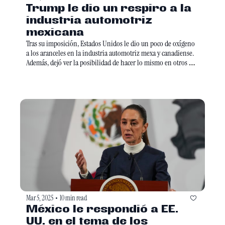
Trump le dio un respiro a la 
industria automotriz 
mexicana
Tras su imposición, Estados Unidos le dio un poco de oxígeno 
a los aranceles en la industria automotriz mexa y canadiense. 
Además, dejó ver la posibilidad de hacer lo mismo en otros 
sectores. 
Mar 5, 2025
10 min read
•
México le respondió a EE. 
UU. en el tema de los 