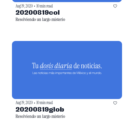
Aug 19, 2020
10 min read
•
20200819col
Resolviendo un largo misterio
Aug 19, 2020
10 min read
•
20200819glob
Resolviendo un largo misterio