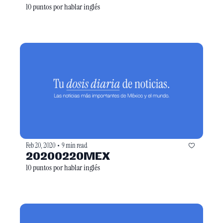
10 puntos por hablar inglés
Feb 20, 2020
9 min read
•
20200220MEX
10 puntos por hablar inglés