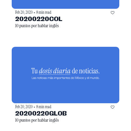
Feb 20, 2020
8 min read
•
20200220COL
10 puntos por hablar inglés
Feb 20, 2020
8 min read
•
20200220GLOB
10 puntos por hablar inglés