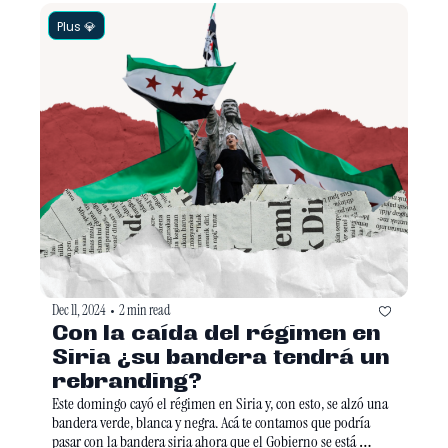
Plus 💎
Dec 11, 2024
2 min read
•
Con la caída del régimen en 
Siria ¿su bandera tendrá un 
rebranding?
Este domingo cayó el régimen en Siria y, con esto, se alzó una 
bandera verde, blanca y negra. Acá te contamos que podría 
pasar con la bandera siria ahora que el Gobierno se está 