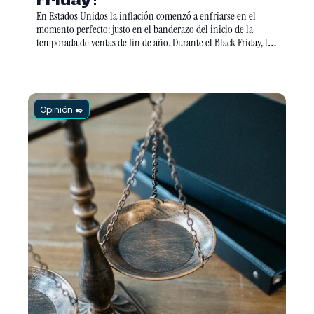
Friday?
En Estados Unidos la inflación comenzó a enfriarse en el 
momento perfecto: justo en el banderazo del inicio de la 
temporada de ventas de fin de año. Durante el Black Friday, los 
comercios online fueron los ganadores. 
Opinión ✒️