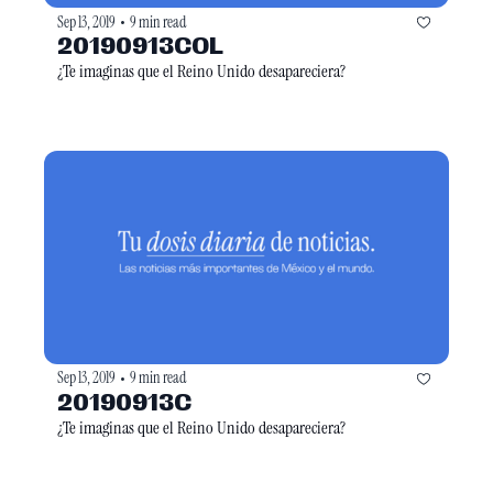
Sep 13, 2019
9 min read
•
20190913COL
¿Te imaginas que el Reino Unido desapareciera?
Sep 13, 2019
9 min read
•
20190913C
¿Te imaginas que el Reino Unido desapareciera?