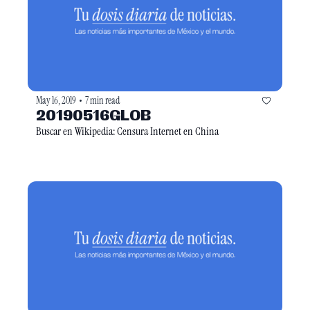
May 16, 2019
7 min read
•
20190516GLOB
Buscar en Wikipedia: Censura Internet en China