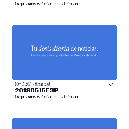
Lo que comes está calentando el planeta
May 15, 2019
8 min read
•
20190515ESP
Lo que comes está calentando el planeta