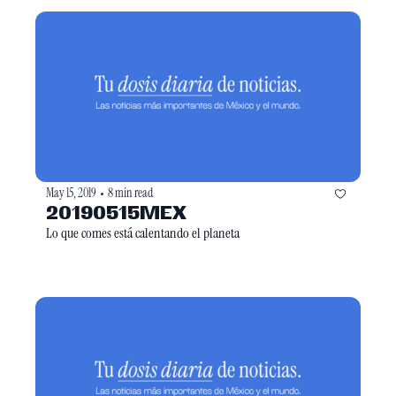
May 15, 2019
8 min read
•
20190515MEX
Lo que comes está calentando el planeta