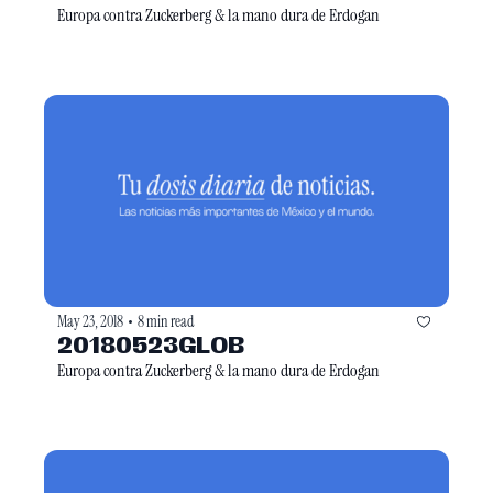
Europa contra Zuckerberg & la mano dura de Erdogan
May 23, 2018
8 min read
•
20180523GLOB
Europa contra Zuckerberg & la mano dura de Erdogan