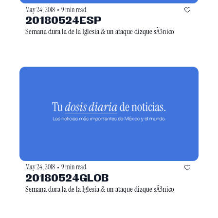
May 24, 2018
9 min read
•
20180524ESP
Semana dura la de la Iglesia & un ataque dizque sÃ3nico
May 24, 2018
9 min read
•
20180524GLOB
Semana dura la de la Iglesia & un ataque dizque sÃ3nico