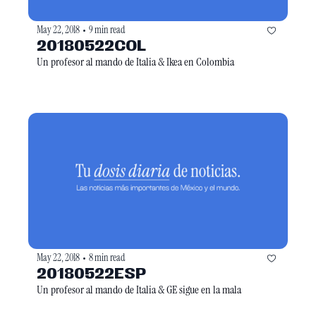
May 22, 2018
9 min read
•
20180522COL
Un profesor al mando de Italia & Ikea en Colombia
May 22, 2018
8 min read
•
20180522ESP
Un profesor al mando de Italia & GE sigue en la mala