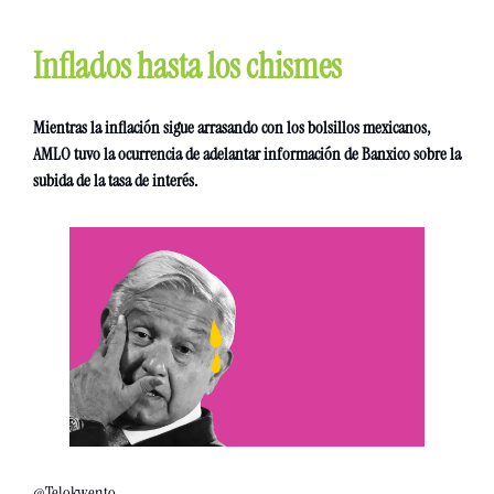
Inflados hasta los chismes 
Mientras la inflación sigue arrasando con los bolsillos mexicanos, 
AMLO tuvo la ocurrencia de adelantar información de Banxico sobre la 
subida de la tasa de interés. 
@Telokwento