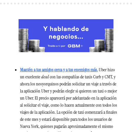
Mantén a tus amigos cerca y a tus enemigos más.
Uber hizo 
un excelente 
deal
 con las compañías de taxis Curb y CMT, y 
ahora los neoyorquinos podrán solicitar un viaje a través de 
la aplicación Uber y podrán elegir si quieren un taxi o mejor 
un Uber. El precio aparecerá por adelantado en la aplicación 
al solicitar el viaje, como lo hacen actualmente con todos los 
viajes de la aplicación. La opción de taxi comenzará a finales 
de este mes y estará disponible para todos los usuarios de 
Nueva York, quienes pagarán aproximadamente el mismo 