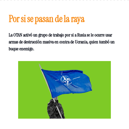
Por si se pasan de la raya 
La OTAN activó un grupo de trabajo por si a Rusia se le ocurre usar 
armas de destrucción masiva en contra de Ucrania, quien tumbó un 
buque enemigo. 