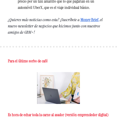
precio por un taxi amarillo que lo que pagarían en un 
automóvil UberX, que es el viaje individual básico. 
¿Quieres más noticias como esta? ¡Suscríbete a 
Money Brief,
 el 
nuevo newsletter de negocios que hicimos junto con nuestros 
amigos de GBM+!
Para el último sorbo de café
Es hora de echar toda la carne al asador (versión emprendedor digital)