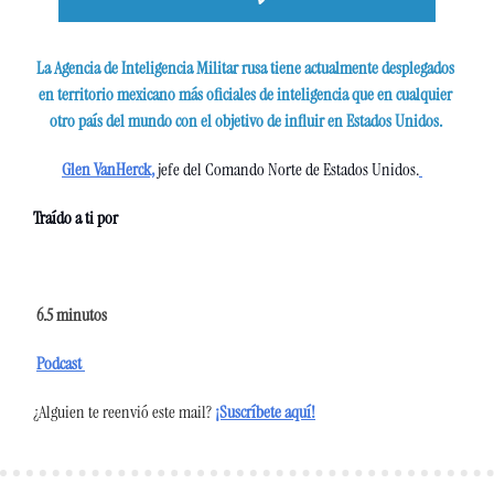
La Agencia de Inteligencia Militar rusa tiene actualmente desplegados 
en territorio mexicano más oficiales de inteligencia que en cualquier 
otro país del mundo con el objetivo de influir en Estados Unidos. 
Glen VanHerck,
 jefe del Comando Norte de Estados Unidos.
Traído a ti por
 6.5
 minutos 
Podcast 
¿Alguien te reenvió este mail?
¡Suscríbete aquí!