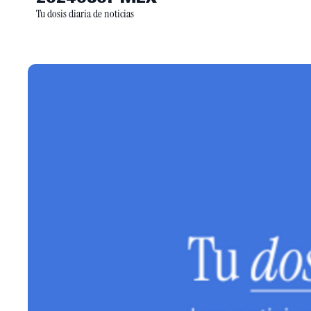
Tu dosis diaria de noticias