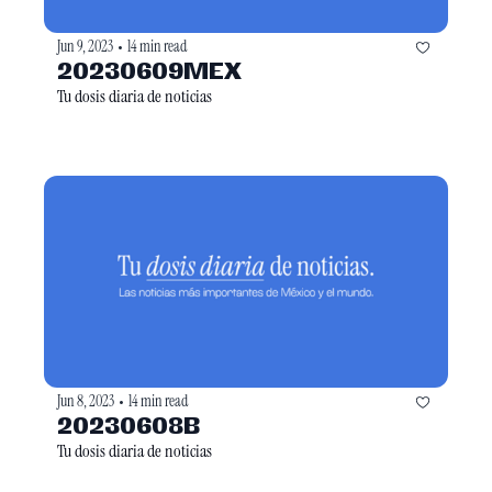
Jun 9, 2023
14 min read
•
20230609MEX
Tu dosis diaria de noticias
Jun 8, 2023
14 min read
•
20230608B
Tu dosis diaria de noticias