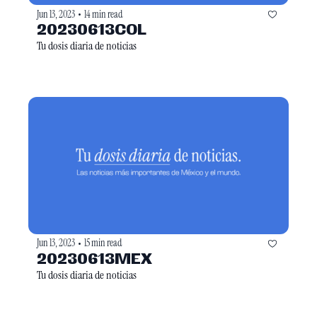
Jun 13, 2023
14 min read
•
20230613COL
Tu dosis diaria de noticias
Jun 13, 2023
15 min read
•
20230613MEX
Tu dosis diaria de noticias