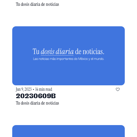
Tu dosis diaria de noticias
Jun 9, 2023
14 min read
•
20230609B
Tu dosis diaria de noticias