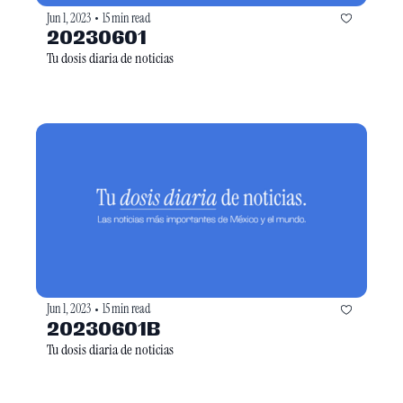
Jun 1, 2023
15 min read
•
20230601
Tu dosis diaria de noticias
Jun 1, 2023
15 min read
•
20230601B
Tu dosis diaria de noticias