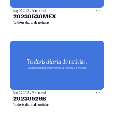
May 30, 2023
16 min read
•
20230530MEX
Tu dosis diaria de noticias
May 29, 2023
15 min read
•
20230529B
Tu dosis diaria de noticias