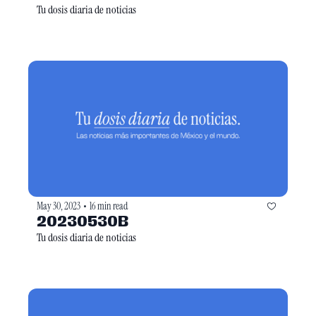
Tu dosis diaria de noticias
May 30, 2023
16 min read
•
20230530B
Tu dosis diaria de noticias