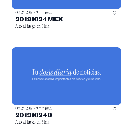
Oct 24, 2019
9 min read
•
20191024MEX
Alto al fuego en Siria
Oct 24, 2019
9 min read
•
20191024C
Alto al fuego en Siria