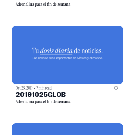
Adrenalina para el fin de semana
Oct 25, 2019
7 min read
•
20191025GLOB
Adrenalina para el fin de semana