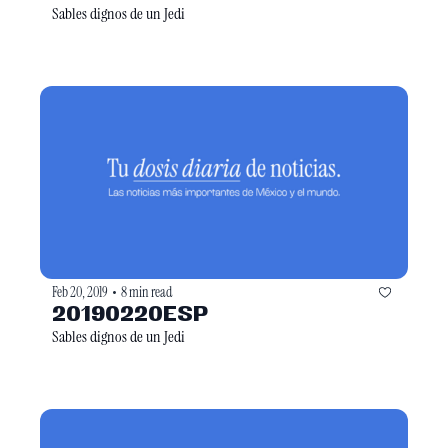
Sables dignos de un Jedi
Feb 20, 2019
8 min read
•
20190220ESP
Sables dignos de un Jedi