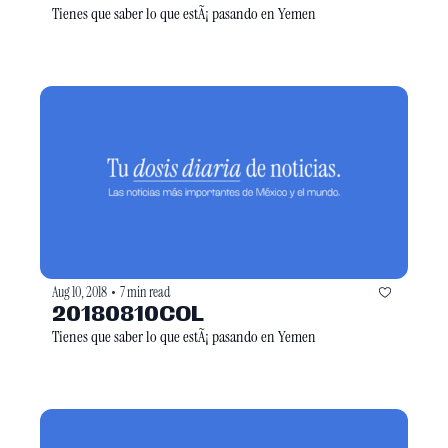
Tienes que saber lo que estÃ¡ pasando en Yemen
Aug 10, 2018
7 min read
•
20180810COL
Tienes que saber lo que estÃ¡ pasando en Yemen