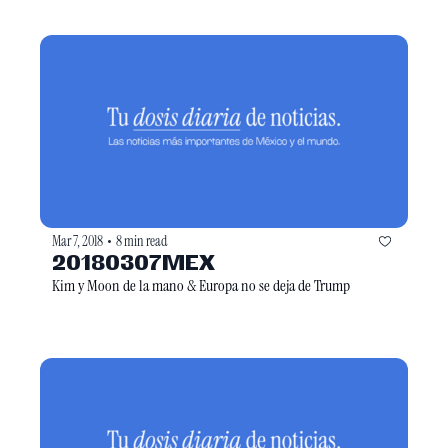
Mar 7, 2018
8 min read
•
20180307MEX
Kim y Moon de la mano & Europa no se deja de Trump