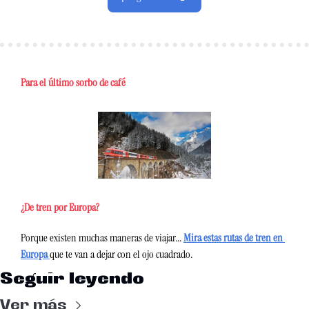
Para el último sorbo de café
¿De tren por Europa?
Porque existen muchas maneras de viajar... 
Mira estas rutas de tren en 
Europa
que te van a dejar con el ojo cuadrado.
Seguir leyendo
Ver más